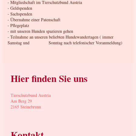
- Mitgliedschaft im Tierschutzbund Austria
- Geldspenden
- Sachspenden
- Übernahme einer Patenschaft
- Pflegeplatz
- mit unseren Hunden spazieren gehen
- Teilnahme an unseren beliebten Hundewandertagen ( immer
Samstag und Sonntag nach telefonischer Voranmeldung)
Hier finden Sie uns
Tierschutzbund Austria
Am Berg 29
2165 Steinebrunn
Kontakt