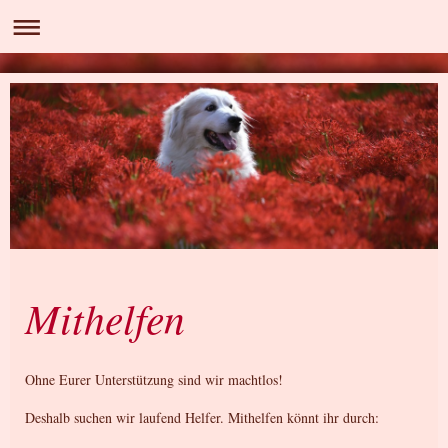
Mithelfen
Ohne Eurer Unterstützung sind wir machtlos!
Deshalb suchen wir laufend Helfer. Mithelfen könnt ihr durch: