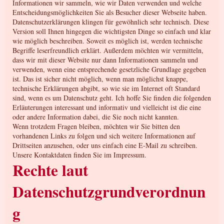
Informationen wir sammeln, wie wir Daten verwenden und welche
Entscheidungsmöglichkeiten Sie als Besucher dieser Webseite haben.
Datenschutzerklärungen klingen für gewöhnlich sehr technisch. Diese
Version soll Ihnen hingegen die wichtigsten Dinge so einfach und klar
wie möglich beschreiben. Soweit es möglich ist, werden technische
Begriffe leserfreundlich erklärt. Außerdem möchten wir vermitteln,
dass wir mit dieser Website nur dann Informationen sammeln und
verwenden, wenn eine entsprechende gesetzliche Grundlage gegeben
ist. Das ist sicher nicht möglich, wenn man möglichst knappe,
technische Erklärungen abgibt, so wie sie im Internet oft Standard
sind, wenn es um Datenschutz geht. Ich hoffe Sie finden die folgenden
Erläuterungen interessant und informativ und vielleicht ist die eine
oder andere Information dabei, die Sie noch nicht kannten.
Wenn trotzdem Fragen bleiben, möchten wir Sie bitten den
vorhandenen Links zu folgen und sich weitere Informationen auf
Drittseiten anzusehen, oder uns einfach eine E-Mail zu schreiben.
Unsere Kontaktdaten finden Sie im Impressum.
Rechte laut
Datenschutzgrundverordnun
g