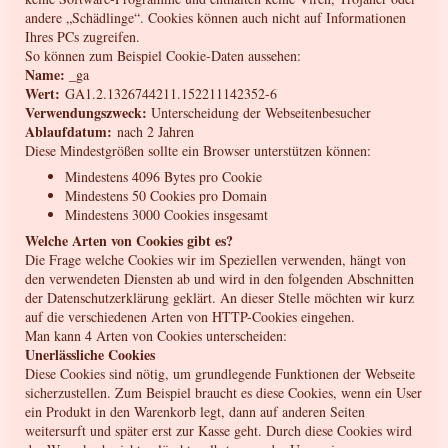
andere „Schädlinge“. Cookies können auch nicht auf Informationen
Ihres PCs zugreifen.
So können zum Beispiel Cookie-Daten aussehen:
Name:
_ga
Wert:
GA1.2.1326744211.152211142352-6
Verwendungszweck:
Unterscheidung der Webseitenbesucher
Ablaufdatum:
nach 2 Jahren
Diese Mindestgrößen sollte ein Browser unterstützen können:
Mindestens 4096 Bytes pro Cookie
Mindestens 50 Cookies pro Domain
Mindestens 3000 Cookies insgesamt
Welche Arten von Cookies gibt es?
Die Frage welche Cookies wir im Speziellen verwenden, hängt von
den verwendeten Diensten ab und wird in den folgenden Abschnitten
der Datenschutzerklärung geklärt. An dieser Stelle möchten wir kurz
auf die verschiedenen Arten von HTTP-Cookies eingehen.
Man kann 4 Arten von Cookies unterscheiden:
Unerlässliche Cookies
Diese Cookies sind nötig, um grundlegende Funktionen der Webseite
sicherzustellen. Zum Beispiel braucht es diese Cookies, wenn ein User
ein Produkt in den Warenkorb legt, dann auf anderen Seiten
weitersurft und später erst zur Kasse geht. Durch diese Cookies wird