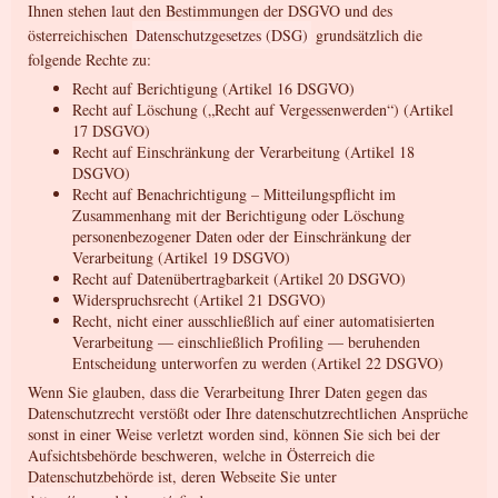
Ihnen stehen laut den Bestimmungen der DSGVO und des
österreichischen
Datenschutzgesetzes (DSG)
grundsätzlich die
folgende Rechte zu:
Recht auf Berichtigung (Artikel 16 DSGVO)
Recht auf Löschung („Recht auf Vergessenwerden“) (Artikel
17 DSGVO)
Recht auf Einschränkung der Verarbeitung (Artikel 18
DSGVO)
Recht auf Benachrichtigung – Mitteilungspflicht im
Zusammenhang mit der Berichtigung oder Löschung
personenbezogener Daten oder der Einschränkung der
Verarbeitung (Artikel 19 DSGVO)
Recht auf Datenübertragbarkeit (Artikel 20 DSGVO)
Widerspruchsrecht (Artikel 21 DSGVO)
Recht, nicht einer ausschließlich auf einer automatisierten
Verarbeitung — einschließlich Profiling — beruhenden
Entscheidung unterworfen zu werden (Artikel 22 DSGVO)
Wenn Sie glauben, dass die Verarbeitung Ihrer Daten gegen das
Datenschutzrecht verstößt oder Ihre datenschutzrechtlichen Ansprüche
sonst in einer Weise verletzt worden sind, können Sie sich bei der
Aufsichtsbehörde beschweren, welche in Österreich die
Datenschutzbehörde ist, deren Webseite Sie unter