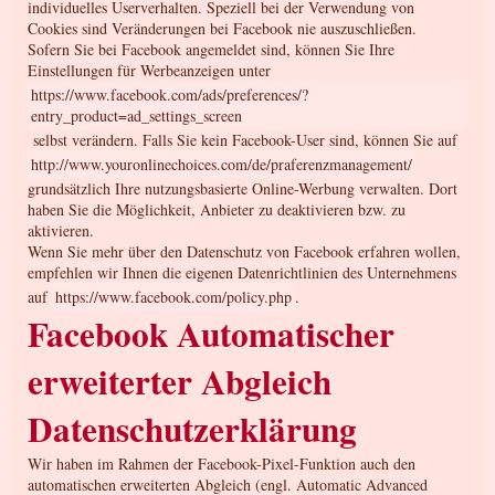
individuelles Userverhalten. Speziell bei der Verwendung von
Cookies sind Veränderungen bei Facebook nie auszuschließen.
Sofern Sie bei Facebook angemeldet sind, können Sie Ihre
Einstellungen für Werbeanzeigen unter
https://www.facebook.com/ads/preferences/?
entry_product=ad_settings_screen
selbst verändern. Falls Sie kein Facebook-User sind, können Sie auf
http://www.youronlinechoices.com/de/praferenzmanagement/
grundsätzlich Ihre nutzungsbasierte Online-Werbung verwalten. Dort
haben Sie die Möglichkeit, Anbieter zu deaktivieren bzw. zu
aktivieren.
Wenn Sie mehr über den Datenschutz von Facebook erfahren wollen,
empfehlen wir Ihnen die eigenen Datenrichtlinien des Unternehmens
auf
https://www.facebook.com/policy.php
.
Facebook Automatischer
erweiterter Abgleich
Datenschutzerklärung
Wir haben im Rahmen der Facebook-Pixel-Funktion auch den
automatischen erweiterten Abgleich (engl. Automatic Advanced