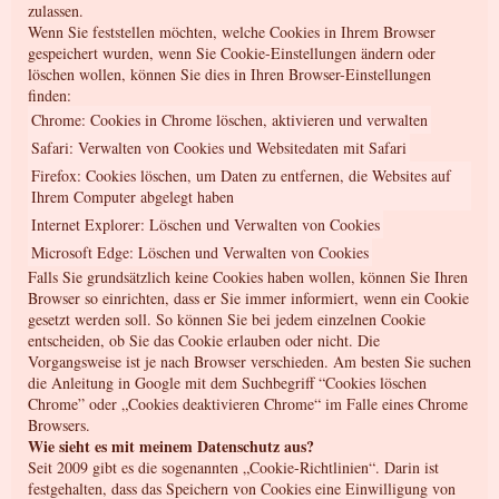
zulassen.
Wenn Sie feststellen möchten, welche Cookies in Ihrem Browser
gespeichert wurden, wenn Sie Cookie-Einstellungen ändern oder
löschen wollen, können Sie dies in Ihren Browser-Einstellungen
finden:
Chrome: Cookies in Chrome löschen, aktivieren und verwalten
Safari: Verwalten von Cookies und Websitedaten mit Safari
Firefox: Cookies löschen, um Daten zu entfernen, die Websites auf
Ihrem Computer abgelegt haben
Internet Explorer: Löschen und Verwalten von Cookies
Microsoft Edge: Löschen und Verwalten von Cookies
Falls Sie grundsätzlich keine Cookies haben wollen, können Sie Ihren
Browser so einrichten, dass er Sie immer informiert, wenn ein Cookie
gesetzt werden soll. So können Sie bei jedem einzelnen Cookie
entscheiden, ob Sie das Cookie erlauben oder nicht. Die
Vorgangsweise ist je nach Browser verschieden. Am besten Sie suchen
die Anleitung in Google mit dem Suchbegriff “Cookies löschen
Chrome” oder „Cookies deaktivieren Chrome“ im Falle eines Chrome
Browsers.
Wie sieht es mit meinem Datenschutz aus?
Seit 2009 gibt es die sogenannten „Cookie-Richtlinien“. Darin ist
festgehalten, dass das Speichern von Cookies eine Einwilligung von