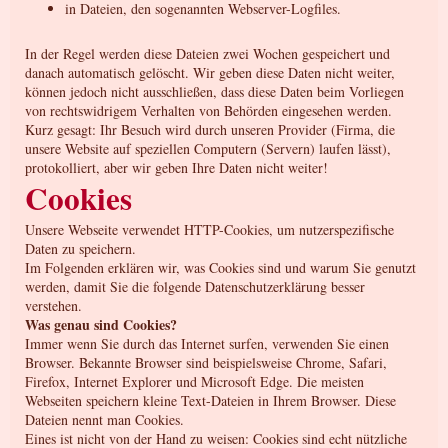
in Dateien, den sogenannten Webserver-Logfiles.
In der Regel werden diese Dateien zwei Wochen gespeichert und
danach automatisch gelöscht. Wir geben diese Daten nicht weiter,
können jedoch nicht ausschließen, dass diese Daten beim Vorliegen
von rechtswidrigem Verhalten von Behörden eingesehen werden.
Kurz gesagt: Ihr Besuch wird durch unseren Provider (Firma, die
unsere Website auf speziellen Computern (Servern) laufen lässt),
protokolliert, aber wir geben Ihre Daten nicht weiter!
Cookies
Unsere Webseite verwendet HTTP-Cookies, um nutzerspezifische
Daten zu speichern.
Im Folgenden erklären wir, was Cookies sind und warum Sie genutzt
werden, damit Sie die folgende Datenschutzerklärung besser
verstehen.
Was genau sind Cookies?
Immer wenn Sie durch das Internet surfen, verwenden Sie einen
Browser. Bekannte Browser sind beispielsweise Chrome, Safari,
Firefox, Internet Explorer und Microsoft Edge. Die meisten
Webseiten speichern kleine Text-Dateien in Ihrem Browser. Diese
Dateien nennt man Cookies.
Eines ist nicht von der Hand zu weisen: Cookies sind echt nützliche