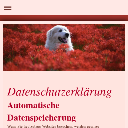
Datenschutzerklärung
Automatische
Datenspeicherung
Wenn Sie heutzutage Websites besuchen, werden gewisse