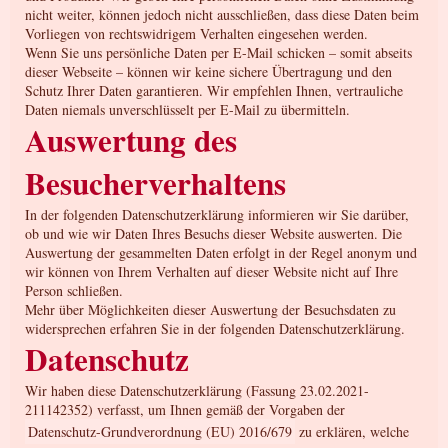
nicht weiter, können jedoch nicht ausschließen, dass diese Daten beim
Vorliegen von rechtswidrigem Verhalten eingesehen werden.
Wenn Sie uns persönliche Daten per E-Mail schicken – somit abseits
dieser Webseite – können wir keine sichere Übertragung und den
Schutz Ihrer Daten garantieren. Wir empfehlen Ihnen, vertrauliche
Daten niemals unverschlüsselt per E-Mail zu übermitteln.
Auswertung des
Besucherverhaltens
In der folgenden Datenschutzerklärung informieren wir Sie darüber,
ob und wie wir Daten Ihres Besuchs dieser Website auswerten. Die
Auswertung der gesammelten Daten erfolgt in der Regel anonym und
wir können von Ihrem Verhalten auf dieser Website nicht auf Ihre
Person schließen.
Mehr über Möglichkeiten dieser Auswertung der Besuchsdaten zu
widersprechen erfahren Sie in der folgenden Datenschutzerklärung.
Datenschutz
Wir haben diese Datenschutzerklärung (Fassung 23.02.2021-
211142352) verfasst, um Ihnen gemäß der Vorgaben der
Datenschutz-Grundverordnung (EU) 2016/679
zu erklären, welche