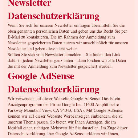
Newsletter
Datenschutzerklärung
Wenn Sie sich für unseren Newsletter eintragen übermitteln Sie die
oben genannten persönlichen Daten und geben uns das Recht Sie per
E-Mail zu kontaktieren. Die im Rahmen der Anmeldung zum
Newsletter gespeicherten Daten nutzen wir ausschließlich für unseren
Newsletter und geben diese nicht weiter.
Sollten Sie sich vom Newsletter abmelden – Sie finden den Link
dafür in jedem Newsletter ganz unten – dann löschen wir alle Daten
die mit der Anmeldung zum Newsletter gespeichert wurden.
Google AdSense
Datenschutzerklärung
Wir verwenden auf dieser Webseite Google AdSense. Das ist ein
Anzeigenprogramm der Firma Google Inc. (1600 Amphitheatre
Parkway Mountain View, CA 94043, USA). Mit Google AdSense
können wir auf dieser Webseite Werbeanzeigen einblenden, die zu
unserem Thema passen. So bieten wir Ihnen Anzeigen, die im
Idealfall einen richtigen Mehrwert für Sie darstellen. Im Zuge dieser
Datenschutzerklärung über Google AdSense erklären wir Ihnen,