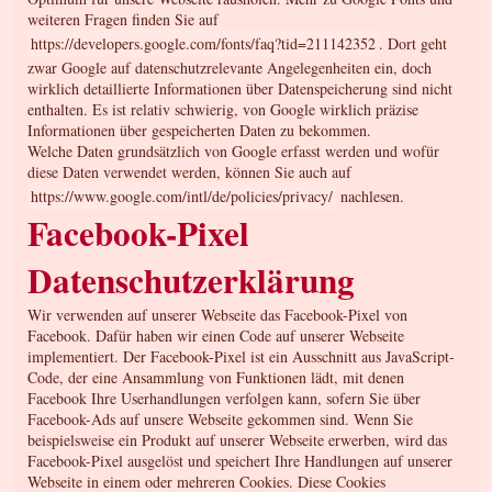
weiteren Fragen finden Sie auf
https://developers.google.com/fonts/faq?tid=211142352
. Dort geht
zwar Google auf datenschutzrelevante Angelegenheiten ein, doch
wirklich detaillierte Informationen über Datenspeicherung sind nicht
enthalten. Es ist relativ schwierig, von Google wirklich präzise
Informationen über gespeicherten Daten zu bekommen.
Welche Daten grundsätzlich von Google erfasst werden und wofür
diese Daten verwendet werden, können Sie auch auf
https://www.google.com/intl/de/policies/privacy/
nachlesen.
Facebook-Pixel
Datenschutzerklärung
Wir verwenden auf unserer Webseite das Facebook-Pixel von
Facebook. Dafür haben wir einen Code auf unserer Webseite
implementiert. Der Facebook-Pixel ist ein Ausschnitt aus JavaScript-
Code, der eine Ansammlung von Funktionen lädt, mit denen
Facebook Ihre Userhandlungen verfolgen kann, sofern Sie über
Facebook-Ads auf unsere Webseite gekommen sind. Wenn Sie
beispielsweise ein Produkt auf unserer Webseite erwerben, wird das
Facebook-Pixel ausgelöst und speichert Ihre Handlungen auf unserer
Webseite in einem oder mehreren Cookies. Diese Cookies