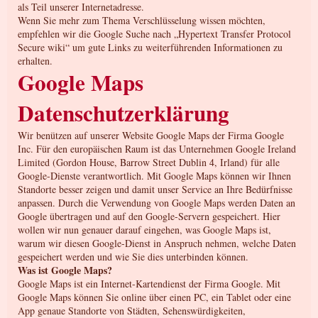
als Teil unserer Internetadresse.
Wenn Sie mehr zum Thema Verschlüsselung wissen möchten,
empfehlen wir die Google Suche nach „Hypertext Transfer Protocol
Secure wiki“ um gute Links zu weiterführenden Informationen zu
erhalten.
Google Maps
Datenschutzerklärung
Wir benützen auf unserer Website Google Maps der Firma Google
Inc. Für den europäischen Raum ist das Unternehmen Google Ireland
Limited (Gordon House, Barrow Street Dublin 4, Irland) für alle
Google-Dienste verantwortlich. Mit Google Maps können wir Ihnen
Standorte besser zeigen und damit unser Service an Ihre Bedürfnisse
anpassen. Durch die Verwendung von Google Maps werden Daten an
Google übertragen und auf den Google-Servern gespeichert. Hier
wollen wir nun genauer darauf eingehen, was Google Maps ist,
warum wir diesen Google-Dienst in Anspruch nehmen, welche Daten
gespeichert werden und wie Sie dies unterbinden können.
Was ist Google Maps?
Google Maps ist ein Internet-Kartendienst der Firma Google. Mit
Google Maps können Sie online über einen PC, ein Tablet oder eine
App genaue Standorte von Städten, Sehenswürdigkeiten,